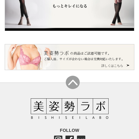
の商品はご試着可能です。
ご購入後、サイズが合わない場合は交換対応いたします。
詳しくはこちら
FOLLOW