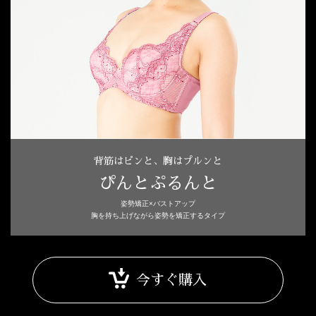
背筋はピンと、胸はプルンと
ぴんとぷるんと
姿勢矯正×バストアップ
胸を持ち上げながら姿勢を矯正するタイプ
今すぐ購入