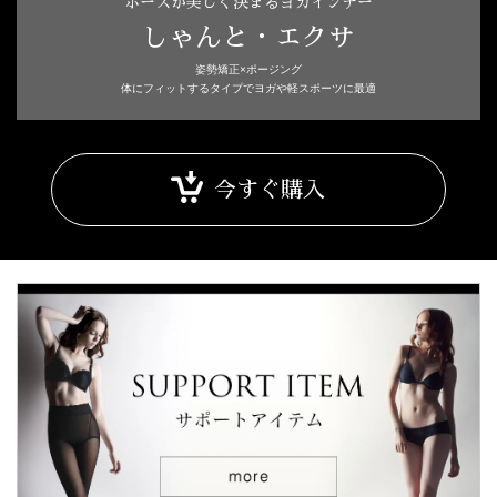
ポーズが美しく決まるヨガインナー
しゃんと・エクサ
姿勢矯正×ポージング
体にフィットするタイプでヨガや軽スポーツに最適
今すぐ購入