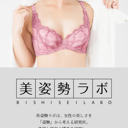
美姿勢ラボは、女性の美しさを
「姿勢」から考える研究所。