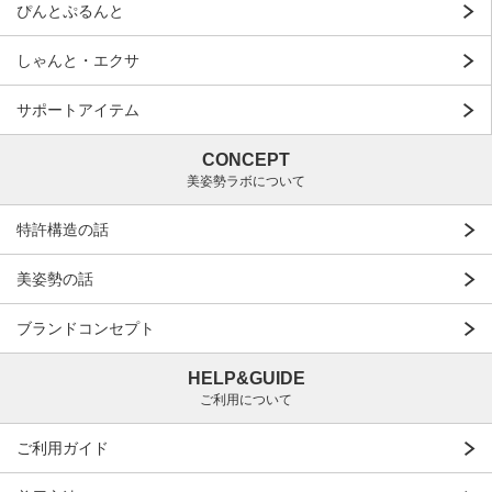
ぴんとぷるんと
しゃんと・エクサ
サポートアイテム
CONCEPT
美姿勢ラボについて
特許構造の話
美姿勢の話
ブランドコンセプト
HELP&GUIDE
ご利用について
ご利用ガイド