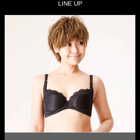
LINE UP