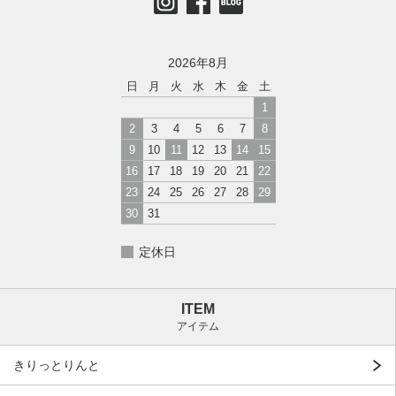
2026年8月
日
月
火
水
木
金
土
1
2
3
4
5
6
7
8
9
10
11
12
13
14
15
16
17
18
19
20
21
22
23
24
25
26
27
28
29
30
31
定休日
ITEM
アイテム
きりっとりんと