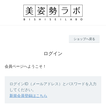
ショップへ戻る
ログイン
会員ページへようこそ！
ログインID（メールアドレス）とパスワードを入力
してください。
新規会員登録はこちら