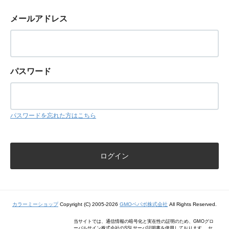
メールアドレス
パスワード
パスワードを忘れた方はこちら
カラーミーショップ
Copyright (C) 2005-2026
GMOペパボ株式会社
All Rights Reserved.
当サイトでは、通信情報の暗号化と実在性の証明のため、GMOグロ
ーバルサイン株式会社のSSLサーバ証明書を使用しております。 セ